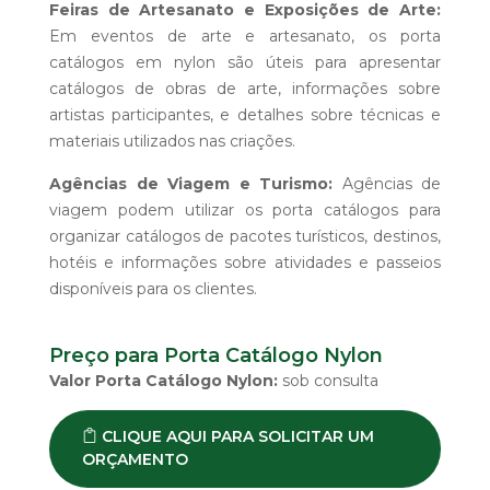
Feiras de Artesanato e Exposições de Arte:
Em eventos de arte e artesanato, os porta
catálogos em nylon são úteis para apresentar
catálogos de obras de arte, informações sobre
artistas participantes, e detalhes sobre técnicas e
materiais utilizados nas criações.
Agências de Viagem e Turismo:
Agências de
viagem podem utilizar os porta catálogos para
organizar catálogos de pacotes turísticos, destinos,
hotéis e informações sobre atividades e passeios
disponíveis para os clientes.
Preço para Porta Catálogo Nylon
Valor Porta Catálogo Nylon:
sob consulta
CLIQUE AQUI PARA SOLICITAR UM
ORÇAMENTO