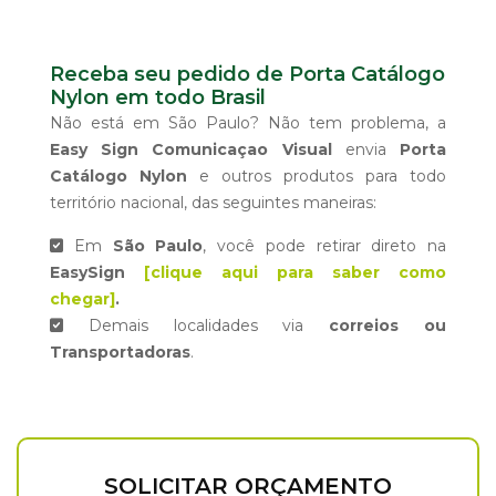
Receba seu pedido de Porta Catálogo
Nylon em todo Brasil
Não está em São Paulo? Não tem problema, a
Easy Sign Comunicaçao Visual
envia
Porta
Catálogo Nylon
e outros produtos para todo
território nacional, das seguintes maneiras:
Em
São Paulo
, você pode retirar direto na
EasySign
[clique aqui para saber como
chegar]
.
Demais localidades via
correios ou
Transportadoras
.
SOLICITAR ORÇAMENTO