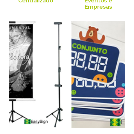
Centralizado
Eventos e
Empresas