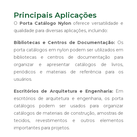
Principais Aplicações
O
Porta Catálogo Nylon
oferece versatilidade e
qualidade para diversas aplicações, incluindo:
Bibliotecas e Centros de Documentação:
Os
porta catálogos em nylon podem ser utilizados em
bibliotecas e centros de documentação para
organizar e apresentar catálogos de livros,
periódicos e materiais de referência para os
usuários.
Escritórios de Arquitetura e Engenharia:
Em
escritórios de arquitetura e engenharia, os porta
catálogos podem ser usados para organizar
catálogos de materiais de construção, amostras de
tecidos, revestimentos e outros elementos
importantes para projetos.