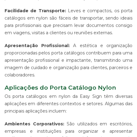
Facilidade de Transporte:
Leves e compactos, os porta
catálogos em nylon são fáceis de transportar, sendo ideais
para profissionais que precisam levar documentos consigo
em viagens, visitas a clientes ou reuniões externas.
Apresentação Profissional:
A estética e organização
proporcionadas pelos porta catálogos contribuem para uma
apresentação profissional e impactante, transmitindo uma
imagem de cuidado e organização para clientes, parceiros e
colaboradores.
Aplicações do Porta Catálogo Nylon
Os porta catálogos em nylon da Easy Sign têm diversas
aplicações em diferentes contextos e setores. Algumas das
principais aplicações incluem:
Ambientes Corporativos:
São utilizados em escritórios,
empresas e instituições para organizar e apresentar