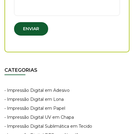
ENVIAR
CATEGORIAS
• Impressão Digital em Adesivo
• Impressão Digital em Lona
• Impressão Digital em Papel
• Impressão Digital UV em Chapa
• Impressão Digital Sublimática em Tecido