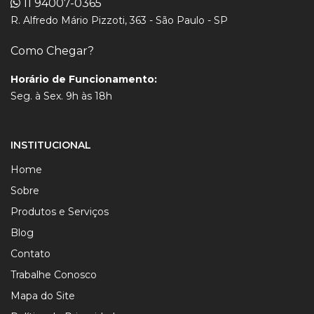
11 94007-0365
R. Alfredo Mário Pizzoti, 363 - São Paulo - SP
Como Chegar?
Horário de Funcionamento:
Seg. à Sex. 9h às 18h
INSTITUCIONAL
Home
Sobre
Produtos e Serviços
Blog
Contato
Trabalhe Conosco
Mapa do Site