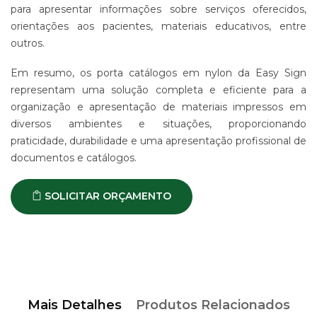
para apresentar informações sobre serviços oferecidos,
orientações aos pacientes, materiais educativos, entre
outros.
Em resumo, os porta catálogos em nylon da Easy Sign
representam uma solução completa e eficiente para a
organização e apresentação de materiais impressos em
diversos ambientes e situações, proporcionando
praticidade, durabilidade e uma apresentação profissional de
documentos e catálogos.
SOLICITAR ORÇAMENTO
Mais Detalhes
Produtos Relacionados