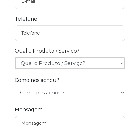
Telefone
Qual o Produto / Serviço?
Como nos achou?
Mensagem