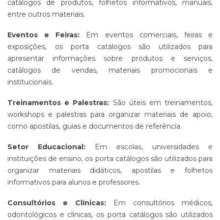
catálogos de produtos, folhetos informativos, manuais,
entre outros materiais.
Eventos e Feiras:
Em eventos comerciais, feiras e
exposições, os porta catálogos são utilizados para
apresentar informações sobre produtos e serviços,
catálogos de vendas, materiais promocionais e
institucionais.
Treinamentos e Palestras:
São úteis em treinamentos,
workshops e palestras para organizar materiais de apoio,
como apostilas, guias e documentos de referência.
Setor Educacional:
Em escolas, universidades e
instituições de ensino, os porta catálogos são utilizados para
organizar materiais didáticos, apostilas e folhetos
informativos para alunos e professores.
Consultórios e Clínicas:
Em consultórios médicos,
odontológicos e clínicas, os porta catálogos são utilizados