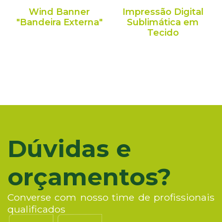
Wind Banner
Impressão Digital
"Bandeira Externa"
Sublimática em
Tecido
Dúvidas e
orçamentos?
Converse com nosso time de profissionais
qualificados