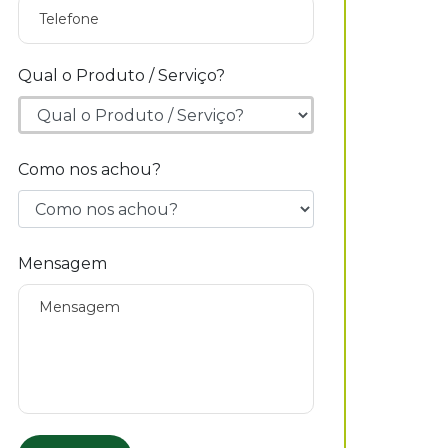
Qual o Produto / Serviço?
Como nos achou?
Mensagem