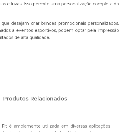
ias e luvas. Isso permite uma personalização completa do
ue desejam criar brindes promocionais personalizados,
onados a eventos esportivos, podem optar pela impressão
ltados de alta qualidade.
Produtos Relacionados
Fit é amplamente utilizada em diversas aplicações