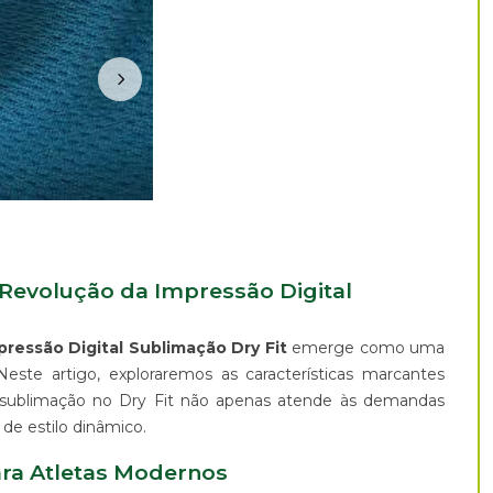
Revolução da Impressão Digital
pressão Digital Sublimação Dry Fit
emerge como uma
Neste artigo, exploraremos as características marcantes
a sublimação no Dry Fit não apenas atende às demandas
de estilo dinâmico.
ara Atletas Modernos