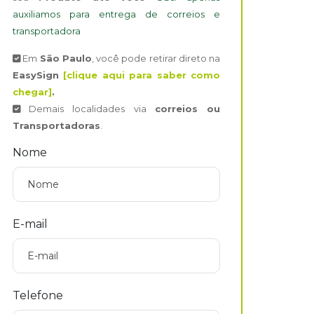
auxiliamos para entrega de correios e
transportadora
Em
São Paulo
, você pode retirar direto na
EasySign
[clique aqui para saber como
chegar]
.
Demais localidades via
correios ou
Transportadoras
.
Nome
E-mail
Telefone