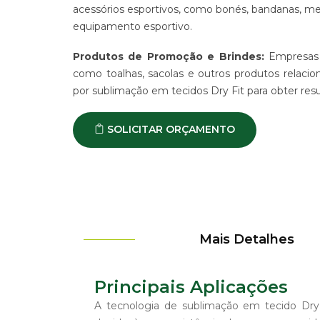
acessórios esportivos, como bonés, bandanas, me
equipamento esportivo.
Produtos de Promoção e Brindes:
Empresas q
como toalhas, sacolas e outros produtos relaci
por sublimação em tecidos Dry Fit para obter resu
SOLICITAR ORÇAMENTO
Mais Detalhes
Principais Aplicações
A tecnologia de sublimação em tecido Dry 