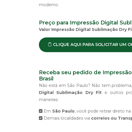
moderno.
Preço para Impressão Digital Subl
Valor Impressão Digital Sublimação Dry Fi
CLIQUE AQUI PARA SOLICITAR UM
Receba seu pedido de Impressão 
Brasil
Não está em São Paulo? Não tem problema
Digital Sublimação Dry Fit
e outros pro
maneiras:
Em
São Paulo
, você pode retirar direto na
Demais localidades via
correios ou Trans