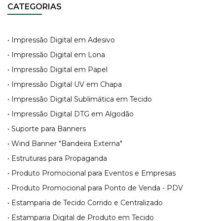
CATEGORIAS
• Impressão Digital em Adesivo
• Impressão Digital em Lona
• Impressão Digital em Papel
• Impressão Digital UV em Chapa
• Impressão Digital Sublimática em Tecido
• Impressão Digital DTG em Algodão
• Suporte para Banners
• Wind Banner "Bandeira Externa"
• Estruturas para Propaganda
• Produto Promocional para Eventos e Empresas
• Produto Promocional para Ponto de Venda - PDV
• Estamparia de Tecido Corrido e Centralizado
• Estamparia Digital de Produto em Tecido