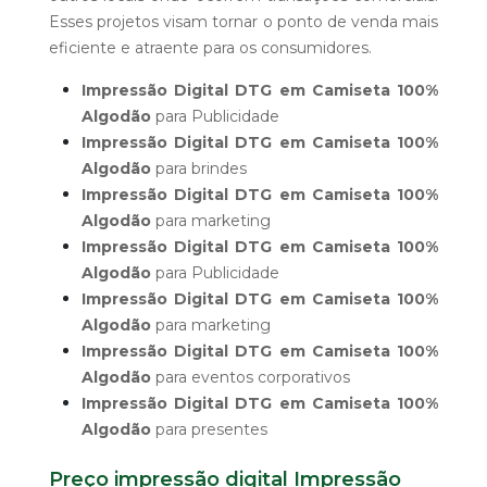
Esses projetos visam tornar o ponto de venda mais
eficiente e atraente para os consumidores.
Impressão Digital DTG em Camiseta 100%
Algodão
para Publicidade
Impressão Digital DTG em Camiseta 100%
Algodão
para brindes
Impressão Digital DTG em Camiseta 100%
Algodão
para marketing
Impressão Digital DTG em Camiseta 100%
Algodão
para Publicidade
Impressão Digital DTG em Camiseta 100%
Algodão
para marketing
Impressão Digital DTG em Camiseta 100%
Algodão
para eventos corporativos
Impressão Digital DTG em Camiseta 100%
Algodão
para presentes
Preço impressão digital Impressão