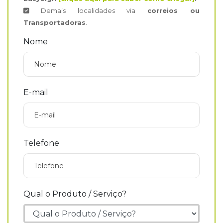
Demais localidades via
correios ou
Transportadoras
.
Nome
E-mail
Telefone
Qual o Produto / Serviço?