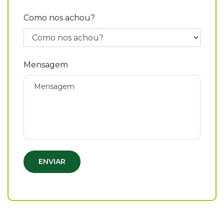
Como nos achou?
Mensagem
ENVIAR