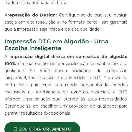
a aderência adequada da tinta.
Preparação do Design:
Certifique-se de que seu design
esteja em alta resolução e no formato certo. Isso garantirá
que a impressão seja nítida e de alta qualidade.
Impressão DTG em Algodão - Uma
Escolha Inteligente
A
impressão digital direta em camisetas de algodão
100%
é uma opção de personalização versátil e de alta
qualidade. Se você busca qualidade de impressão
inigualável, toque suave e durabilidade, a DTG é a escolha
certa. Seja para criar sua moda personalizada, brindes
exclusivos ou lembranças de eventos especiais, a DTG
oferece uma solução que atende às suas necessidades.
Certifique-se de escolher um provedor de qualidade para
garantir resultados excepcionais.
SOLICITAR ORÇAMENTO