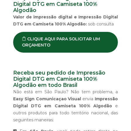
Digital DTG em Camiseta 100%
Algodão
Valor de impressão digital e Impressão Digital
DTG em Camiseta 100% Algodão:
sob consulta
CLIQUE AQUI PARA SOLICITAR UM
ORÇAMENTO
Receba seu pedido de Impressão
Digital DTG em Camiseta 100%
Algodão em todo Brasil
Não está em São Paulo? Não tem problema, a
Easy Sign Comunicaçao Visual
envia
Impressão
Digital DTG em Camiseta 100% Algodão
e
outros produtos para todo território nacional, das
seguintes maneiras: