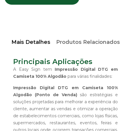
Mais Detalhes
Produtos Relacionados
Principais Aplicações
A Easy Sign tem
Impressão Digital DTG em
Camiseta 100% Algodão
para várias finalidades:
Impressão Digital DTG em Camiseta 100%
Algodão (Ponto de Venda)
são estratégias e
soluções projetadas para melhorar a experiência do
cliente, aumentar as vendas e otimizar a operação
de estabelecimentos comerciais, como lojas físicas,
supermercados, restaurantes, eventos, feiras e
outros locais onde ocorrem transações comerciais.